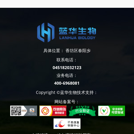
具体位置： 香坊区春阳乡
联系电话：
045182032123
业务电语：
400-6968081
Copyright ©蓝华生物技术支持：
网站备案号：