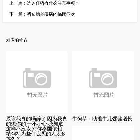
上一篇：选购仔猪有什么注意事项？
下一篇：猪回肠炎疾病的临床症状
相应的推存
原谅我真的喝醉了 因为我真
牛饲草：助推牛儿强健增长
的想你的 一不小心 我知道
这样不应该 对你泰国依赖
精饲料为些什么买的人太多
越久？