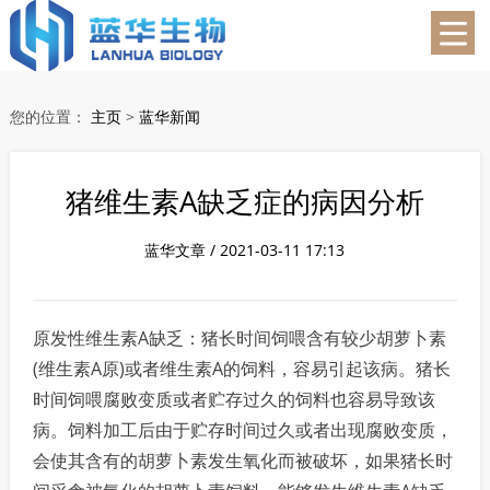
蓝华生物
您的位置：
主页
>
蓝华新闻
猪维生素A缺乏症的病因分析
蓝华文章 / 2021-03-11 17:13
原发性维生素A缺乏：猪长时间饲喂含有较少胡萝卜素
(维生素A原)或者维生素A的饲料，容易引起该病。猪长
时间饲喂腐败变质或者贮存过久的饲料也容易导致该
病。饲料加工后由于贮存时间过久或者出现腐败变质，
会使其含有的胡萝卜素发生氧化而被破坏，如果猪长时