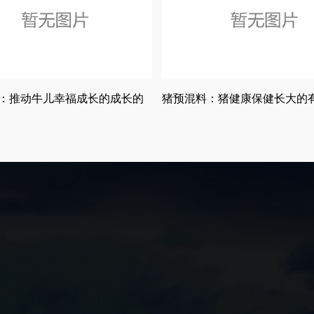
：推动牛儿幸福成长的成长的
猪预混料：猪健康保健长大的