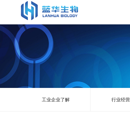
蓝华生物
工业企业了解
行业经营