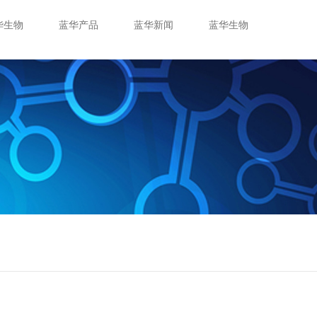
华生物
蓝华产品
蓝华新闻
蓝华生物